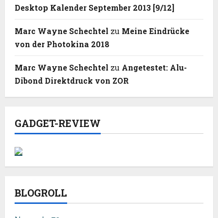
Desktop Kalender September 2013 [9/12]
Marc Wayne Schechtel
zu
Meine Eindrücke
von der Photokina 2018
Marc Wayne Schechtel
zu
Angetestet: Alu-
Dibond Direktdruck von ZOR
GADGET-REVIEW
BLOGROLL