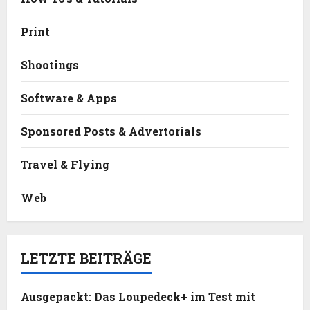
Print
Shootings
Software & Apps
Sponsored Posts & Advertorials
Travel & Flying
Web
LETZTE BEITRÄGE
Ausgepackt: Das Loupedeck+ im Test mit