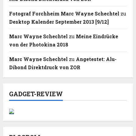
Fotograf Forchheim Marc Wayne Schechtel
zu
Desktop Kalender September 2013 [9/12]
Marc Wayne Schechtel
zu
Meine Eindrücke
von der Photokina 2018
Marc Wayne Schechtel
zu
Angetestet: Alu-
Dibond Direktdruck von ZOR
GADGET-REVIEW