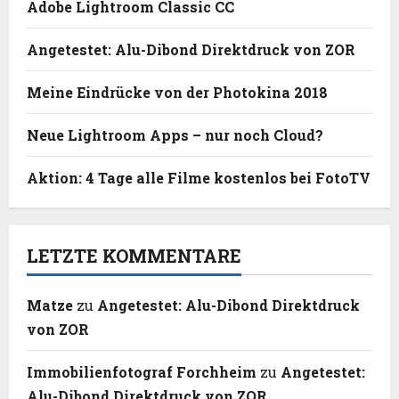
Adobe Lightroom Classic CC
Angetestet: Alu-Dibond Direktdruck von ZOR
Meine Eindrücke von der Photokina 2018
Neue Lightroom Apps – nur noch Cloud?
Aktion: 4 Tage alle Filme kostenlos bei FotoTV
LETZTE KOMMENTARE
Matze
zu
Angetestet: Alu-Dibond Direktdruck
von ZOR
Immobilienfotograf Forchheim
zu
Angetestet:
Alu-Dibond Direktdruck von ZOR