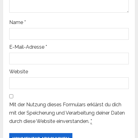
n
Name
*
E-Mail-Adresse
*
Website
Mit der Nutzung dieses Formulars erklärst du dich
mit der Speicherung und Verarbeitung deiner Daten
durch diese Website einverstanden.
*