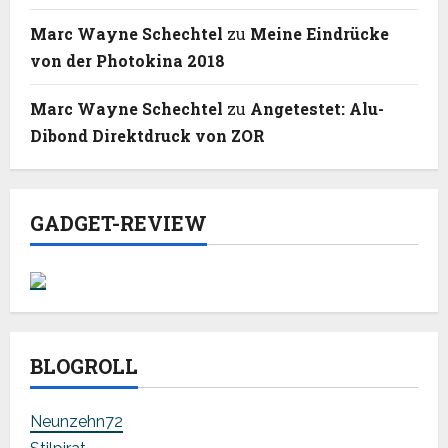
Marc Wayne Schechtel
zu
Meine Eindrücke
von der Photokina 2018
Marc Wayne Schechtel
zu
Angetestet: Alu-
Dibond Direktdruck von ZOR
GADGET-REVIEW
BLOGROLL
Neunzehn72