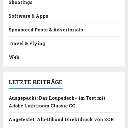
Shootings
Software & Apps
Sponsored Posts & Advertorials
Travel & Flying
Web
LETZTE BEITRÄGE
Ausgepackt: Das Loupedeck+ im Test mit
Adobe Lightroom Classic CC
Angetestet: Alu-Dibond Direktdruck von ZOR