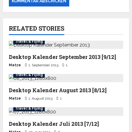
RELATED STORIES
Travel & Flying
Desktop Kalender September 2013 [9/12]
Matze
1. September 2013
1
Travel & Flying
Desktop Kalender August 2013 [8/12]
Matze
1. August 2013
1
Travel & Flying
Desktop Kalender Juli 2013 [7/12]
Matze
30. Juni 2013
0