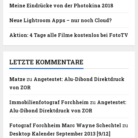
Meine Eindrücke von der Photokina 2018
Neue Lightroom Apps – nur noch Cloud?
Aktion: 4 Tage alle Filme kostenlos bei FotoTV
LETZTE KOMMENTARE
Matze
zu
Angetestet: Alu-Dibond Direktdruck
von ZOR
Immobilienfotograf Forchheim
zu
Angetestet:
Alu-Dibond Direktdruck von ZOR
Fotograf Forchheim Marc Wayne Schechtel
zu
Desktop Kalender September 2013 [9/12]