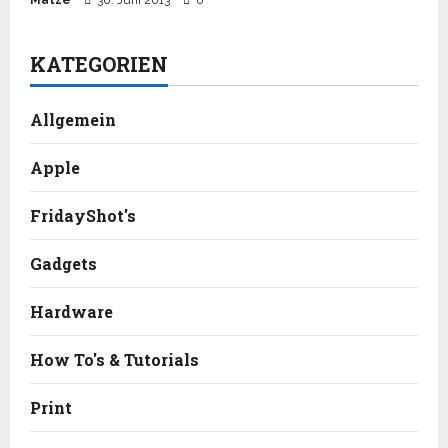
KATEGORIEN
Allgemein
Apple
FridayShot's
Gadgets
Hardware
How To's & Tutorials
Print