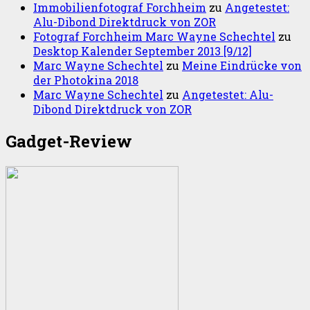
Immobilienfotograf Forchheim
zu
Angetestet:
Alu-Dibond Direktdruck von ZOR
Fotograf Forchheim Marc Wayne Schechtel
zu
Desktop Kalender September 2013 [9/12]
Marc Wayne Schechtel
zu
Meine Eindrücke von
der Photokina 2018
Marc Wayne Schechtel
zu
Angetestet: Alu-
Dibond Direktdruck von ZOR
Gadget-Review