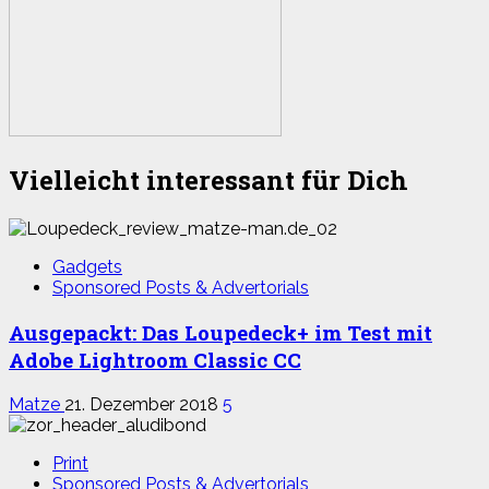
Vielleicht interessant für Dich
Gadgets
Sponsored Posts & Advertorials
Ausgepackt: Das Loupedeck+ im Test mit
Adobe Lightroom Classic CC
Matze
21. Dezember 2018
5
Print
Sponsored Posts & Advertorials