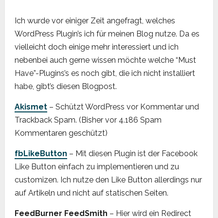
Ich wurde vor einiger Zeit angefragt, welches
WordPress Plugin’s ich für meinen Blog nutze. Da es
vielleicht doch einige mehr interessiert und ich
nebenbei auch gerne wissen möchte welche “Must
Have”-Plugins’s es noch gibt, die ich nicht installiert
habe, gibt’s diesen Blogpost.
Akismet
– Schützt WordPress vor Kommentar und
Trackback Spam. (Bisher vor 4.186 Spam
Kommentaren geschützt)
fbLikeButton
– Mit diesen Plugin ist der Facebook
Like Button einfach zu implementieren und zu
customizen. Ich nutze den Like Button allerdings nur
auf Artikeln und nicht auf statischen Seiten.
FeedBurner FeedSmith
– Hier wird ein Redirect