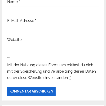
Name
*
E-Mail-Adresse
*
Website
Mit der Nutzung dieses Formulars erklärst du dich
mit der Speicherung und Verarbeitung deiner Daten
durch diese Website einverstanden.
*