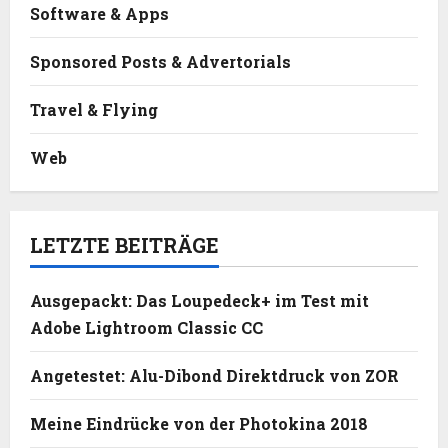
Software & Apps
Sponsored Posts & Advertorials
Travel & Flying
Web
LETZTE BEITRÄGE
Ausgepackt: Das Loupedeck+ im Test mit
Adobe Lightroom Classic CC
Angetestet: Alu-Dibond Direktdruck von ZOR
Meine Eindrücke von der Photokina 2018