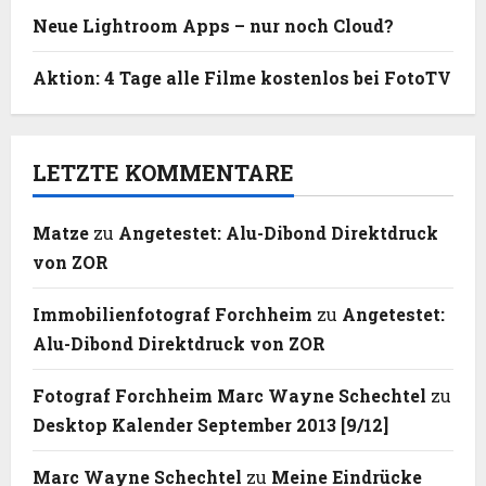
Neue Lightroom Apps – nur noch Cloud?
Aktion: 4 Tage alle Filme kostenlos bei FotoTV
LETZTE KOMMENTARE
Matze
zu
Angetestet: Alu-Dibond Direktdruck
von ZOR
Immobilienfotograf Forchheim
zu
Angetestet:
Alu-Dibond Direktdruck von ZOR
Fotograf Forchheim Marc Wayne Schechtel
zu
Desktop Kalender September 2013 [9/12]
Marc Wayne Schechtel
zu
Meine Eindrücke