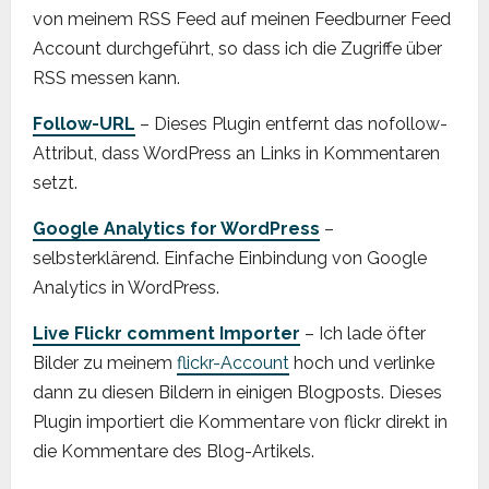
von meinem RSS Feed auf meinen Feedburner Feed
Account durchgeführt, so dass ich die Zugriffe über
RSS messen kann.
Follow-URL
– Dieses Plugin entfernt das nofollow-
Attribut, dass WordPress an Links in Kommentaren
setzt.
Google Analytics for WordPress
–
selbsterklärend. Einfache Einbindung von Google
Analytics in WordPress.
Live Flickr comment Importer
– Ich lade öfter
Bilder zu meinem
flickr-Account
hoch und verlinke
dann zu diesen Bildern in einigen Blogposts. Dieses
Plugin importiert die Kommentare von flickr direkt in
die Kommentare des Blog-Artikels.