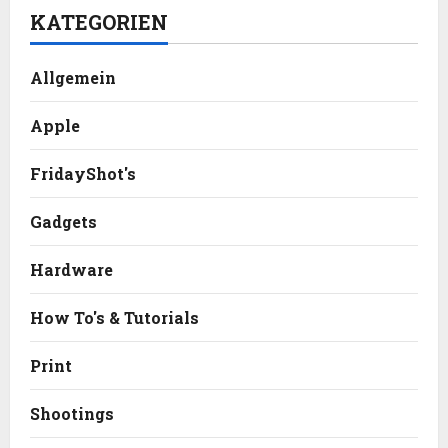
KATEGORIEN
Allgemein
Apple
FridayShot's
Gadgets
Hardware
How To's & Tutorials
Print
Shootings