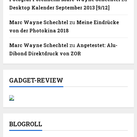
Desktop Kalender September 2013 [9/12]
Marc Wayne Schechtel
zu
Meine Eindrücke
von der Photokina 2018
Marc Wayne Schechtel
zu
Angetestet: Alu-
Dibond Direktdruck von ZOR
GADGET-REVIEW
BLOGROLL