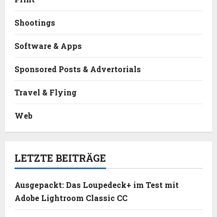
Shootings
Software & Apps
Sponsored Posts & Advertorials
Travel & Flying
Web
LETZTE BEITRÄGE
Ausgepackt: Das Loupedeck+ im Test mit
Adobe Lightroom Classic CC