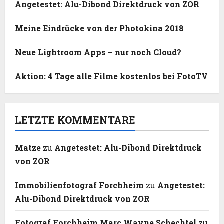
Angetestet: Alu-Dibond Direktdruck von ZOR
Meine Eindrücke von der Photokina 2018
Neue Lightroom Apps – nur noch Cloud?
Aktion: 4 Tage alle Filme kostenlos bei FotoTV
LETZTE KOMMENTARE
Matze
zu
Angetestet: Alu-Dibond Direktdruck
von ZOR
Immobilienfotograf Forchheim
zu
Angetestet:
Alu-Dibond Direktdruck von ZOR
Fotograf Forchheim Marc Wayne Schechtel
zu