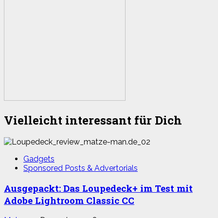
Vielleicht interessant für Dich
Gadgets
Sponsored Posts & Advertorials
Ausgepackt: Das Loupedeck+ im Test mit
Adobe Lightroom Classic CC