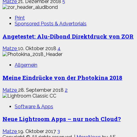
Matze
21. Dezember 2018
5
Print
Sponsored Posts & Advertorials
Angetestet: Alu-Dibond Direktdruck von ZOR
Matze
10. Oktober 2018
4
Allgemein
Meine Eindrücke von der Photokina 2018
Matze
28. September 2018
2
Software & Apps
Neue Lightroom Apps – nur noch Cloud?
Matze
19. Oktober 2017
3