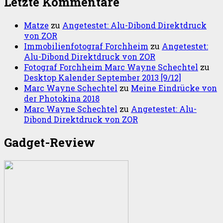
Letzte Kommentare
Matze
zu
Angetestet: Alu-Dibond Direktdruck
von ZOR
Immobilienfotograf Forchheim
zu
Angetestet:
Alu-Dibond Direktdruck von ZOR
Fotograf Forchheim Marc Wayne Schechtel
zu
Desktop Kalender September 2013 [9/12]
Marc Wayne Schechtel
zu
Meine Eindrücke von
der Photokina 2018
Marc Wayne Schechtel
zu
Angetestet: Alu-
Dibond Direktdruck von ZOR
Gadget-Review