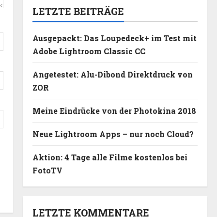
LETZTE BEITRÄGE
Ausgepackt: Das Loupedeck+ im Test mit
Adobe Lightroom Classic CC
Angetestet: Alu-Dibond Direktdruck von
ZOR
Meine Eindrücke von der Photokina 2018
Neue Lightroom Apps – nur noch Cloud?
Aktion: 4 Tage alle Filme kostenlos bei
FotoTV
LETZTE KOMMENTARE