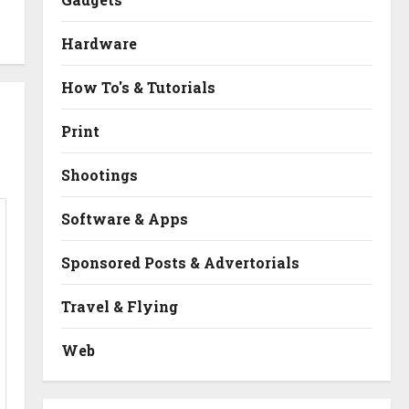
Hardware
How To's & Tutorials
Print
Shootings
Software & Apps
Sponsored Posts & Advertorials
Travel & Flying
Web