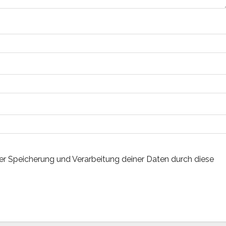
der Speicherung und Verarbeitung deiner Daten durch diese