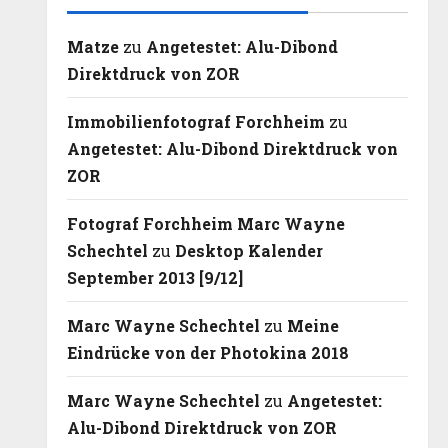
Matze
zu
Angetestet: Alu-Dibond
Direktdruck von ZOR
Immobilienfotograf Forchheim
zu
Angetestet: Alu-Dibond Direktdruck von
ZOR
Fotograf Forchheim Marc Wayne
Schechtel
zu
Desktop Kalender
September 2013 [9/12]
Marc Wayne Schechtel
zu
Meine
Eindrücke von der Photokina 2018
Marc Wayne Schechtel
zu
Angetestet:
Alu-Dibond Direktdruck von ZOR