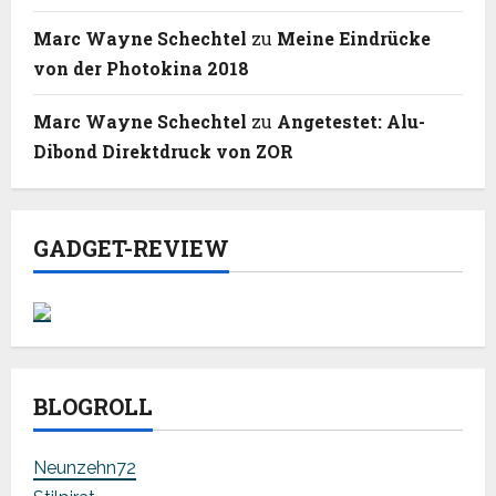
Marc Wayne Schechtel
zu
Meine Eindrücke
von der Photokina 2018
Marc Wayne Schechtel
zu
Angetestet: Alu-
Dibond Direktdruck von ZOR
GADGET-REVIEW
BLOGROLL
Neunzehn72