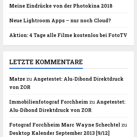
Meine Eindrücke von der Photokina 2018
Neue Lightroom Apps – nur noch Cloud?
Aktion: 4 Tage alle Filme kostenlos bei FotoTV
LETZTE KOMMENTARE
Matze
zu
Angetestet: Alu-Dibond Direktdruck
von ZOR
Immobilienfotograf Forchheim
zu
Angetestet:
Alu-Dibond Direktdruck von ZOR
Fotograf Forchheim Marc Wayne Schechtel
zu
Desktop Kalender September 2013 [9/12]