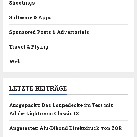
Shootings
Software & Apps
Sponsored Posts & Advertorials
Travel & Flying
Web
LETZTE BEITRÄGE
Ausgepackt: Das Loupedeck+ im Test mit
Adobe Lightroom Classic CC
Angetestet: Alu-Dibond Direktdruck von ZOR