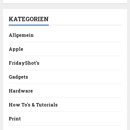
KATEGORIEN
Allgemein
Apple
FridayShot's
Gadgets
Hardware
How To's & Tutorials
Print