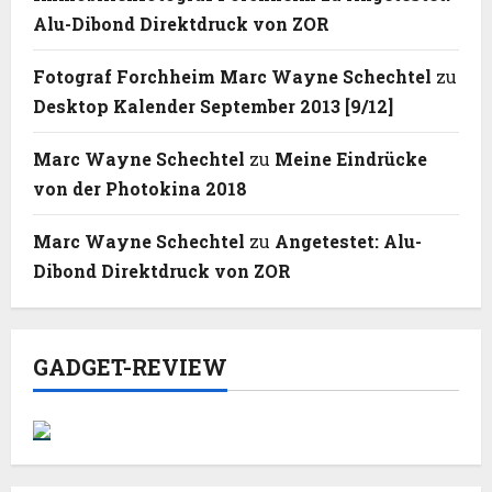
Alu-Dibond Direktdruck von ZOR
Fotograf Forchheim Marc Wayne Schechtel
zu
Desktop Kalender September 2013 [9/12]
Marc Wayne Schechtel
zu
Meine Eindrücke
von der Photokina 2018
Marc Wayne Schechtel
zu
Angetestet: Alu-
Dibond Direktdruck von ZOR
GADGET-REVIEW