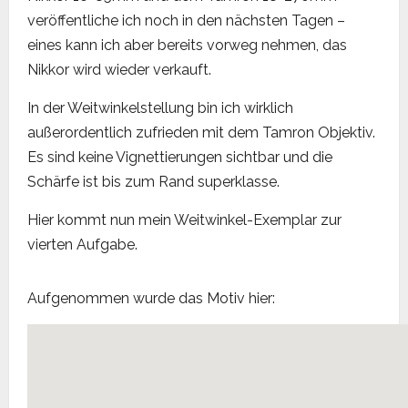
veröffentliche ich noch in den nächsten Tagen –
eines kann ich aber bereits vorweg nehmen, das
Nikkor wird wieder verkauft.
In der Weitwinkelstellung bin ich wirklich
außerordentlich zufrieden mit dem Tamron Objektiv.
Es sind keine Vignettierungen sichtbar und die
Schärfe ist bis zum Rand superklasse.
Hier kommt nun mein Weitwinkel-Exemplar zur
vierten Aufgabe.
Aufgenommen wurde das Motiv hier: