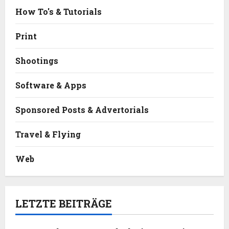
How To's & Tutorials
Print
Shootings
Software & Apps
Sponsored Posts & Advertorials
Travel & Flying
Web
LETZTE BEITRÄGE