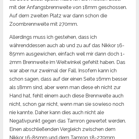
mit der Anfangsbrennweite von 18mm geschossen.
Auf dem zweiten Platz war dann schon die
Zoombrennweite mit 270mm.
Allerdings muss ich gestehen, dass ich
währenddessen auch ab und zu auf das Nikkor 16-
85mm ausgewichen, einfach weil mir dann doch 1-
2mm Brennweite im Weitwinkel gefehlt haben. Das
war aber nur zweimal der Fall. Insofern kann ich
schon sagen, dass auf der einen Seite 16mm besser
als 18mm sind, aber wenn man diese eh nicht zur
Hand hat, fehlt einem auch diese Brennweite auch
nicht, schon gar nicht, wenn man sie sowieso noch
nie kannte. Daher kann dies auch nicht ale
Negativpunkt gegen das Tamron gewertet werden.
Einen abschließenden Vergleich zwischen dem
Nikkor 16-85mm und dem Tamron 18-270mm