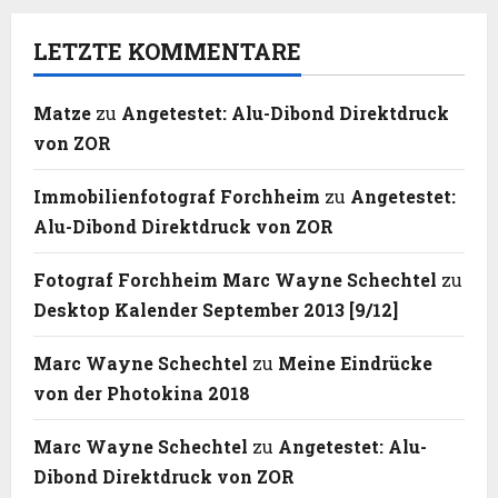
LETZTE KOMMENTARE
Matze
zu
Angetestet: Alu-Dibond Direktdruck
von ZOR
Immobilienfotograf Forchheim
zu
Angetestet:
Alu-Dibond Direktdruck von ZOR
Fotograf Forchheim Marc Wayne Schechtel
zu
Desktop Kalender September 2013 [9/12]
Marc Wayne Schechtel
zu
Meine Eindrücke
von der Photokina 2018
Marc Wayne Schechtel
zu
Angetestet: Alu-
Dibond Direktdruck von ZOR