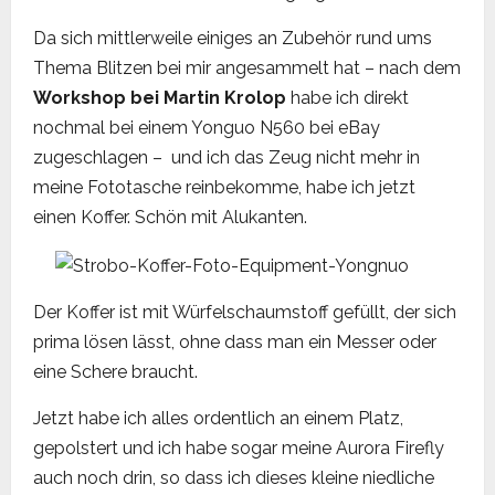
Da sich mittlerweile einiges an Zubehör rund ums
Thema Blitzen bei mir angesammelt hat – nach dem
Workshop bei Martin Krolop
habe ich direkt
nochmal bei einem Yonguo N560 bei eBay
zugeschlagen – und ich das Zeug nicht mehr in
meine Fototasche reinbekomme, habe ich jetzt
einen Koffer. Schön mit Alukanten.
Der Koffer ist mit Würfelschaumstoff gefüllt, der sich
prima lösen lässt, ohne dass man ein Messer oder
eine Schere braucht.
Jetzt habe ich alles ordentlich an einem Platz,
gepolstert und ich habe sogar meine Aurora Firefly
auch noch drin, so dass ich dieses kleine niedliche