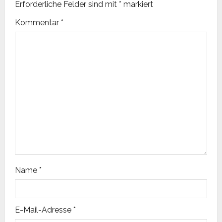
Erforderliche Felder sind mit
*
markiert
Kommentar
*
Name
*
E-Mail-Adresse
*