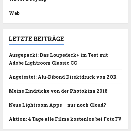
Web
LETZTE BEITRÄGE
Ausgepackt: Das Loupedeck+ im Test mit
Adobe Lightroom Classic CC
Angetestet: Alu-Dibond Direktdruck von ZOR
Meine Eindrücke von der Photokina 2018
Neue Lightroom Apps – nur noch Cloud?
Aktion: 4 Tage alle Filme kostenlos bei FotoTV