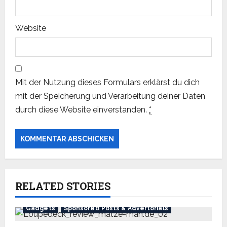
Website
Mit der Nutzung dieses Formulars erklärst du dich
mit der Speicherung und Verarbeitung deiner Daten
durch diese Website einverstanden.
*
RELATED STORIES
Gadgets
Sponsored Posts & Advertorials