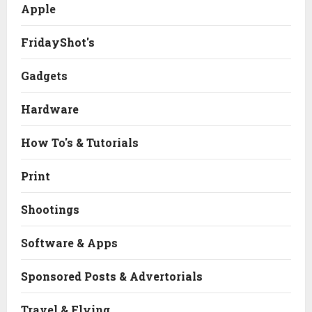
Apple
FridayShot's
Gadgets
Hardware
How To's & Tutorials
Print
Shootings
Software & Apps
Sponsored Posts & Advertorials
Travel & Flying