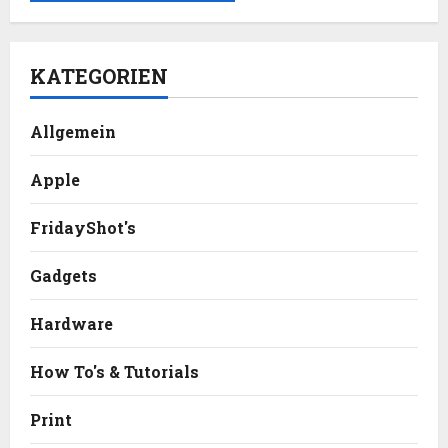
KATEGORIEN
Allgemein
Apple
FridayShot's
Gadgets
Hardware
How To's & Tutorials
Print