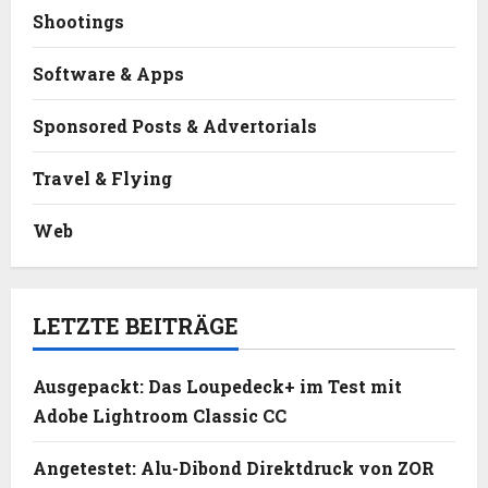
Shootings
Software & Apps
Sponsored Posts & Advertorials
Travel & Flying
Web
LETZTE BEITRÄGE
Ausgepackt: Das Loupedeck+ im Test mit
Adobe Lightroom Classic CC
Angetestet: Alu-Dibond Direktdruck von ZOR