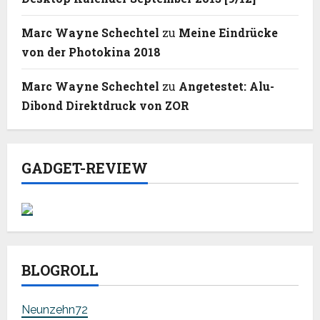
Marc Wayne Schechtel
zu
Meine Eindrücke
von der Photokina 2018
Marc Wayne Schechtel
zu
Angetestet: Alu-
Dibond Direktdruck von ZOR
GADGET-REVIEW
BLOGROLL
Neunzehn72