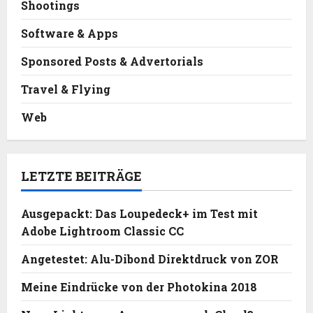
Shootings
Software & Apps
Sponsored Posts & Advertorials
Travel & Flying
Web
LETZTE BEITRÄGE
Ausgepackt: Das Loupedeck+ im Test mit
Adobe Lightroom Classic CC
Angetestet: Alu-Dibond Direktdruck von ZOR
Meine Eindrücke von der Photokina 2018