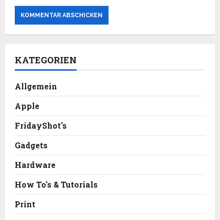
KATEGORIEN
Allgemein
Apple
FridayShot's
Gadgets
Hardware
How To's & Tutorials
Print