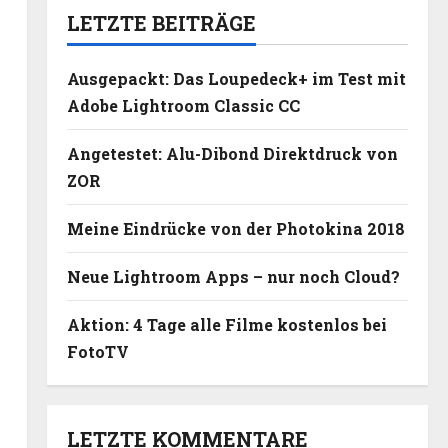
LETZTE BEITRÄGE
Ausgepackt: Das Loupedeck+ im Test mit
Adobe Lightroom Classic CC
Angetestet: Alu-Dibond Direktdruck von
ZOR
Meine Eindrücke von der Photokina 2018
Neue Lightroom Apps – nur noch Cloud?
Aktion: 4 Tage alle Filme kostenlos bei
FotoTV
LETZTE KOMMENTARE