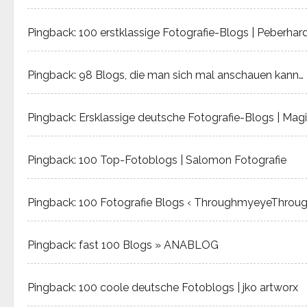
Pingback:
100 erstklassige Fotografie-Blogs | Peberhard
Pingback:
98 Blogs, die man sich mal anschauen kann…
Pingback:
Ersklassige deutsche Fotografie-Blogs | Magi
Pingback:
100 Top-Fotoblogs | Salomon Fotografie
Pingback:
100 Fotografie Blogs ‹ ThroughmyeyeThro
Pingback:
fast 100 Blogs » ANABLOG
Pingback:
100 coole deutsche Fotoblogs | jko artworx