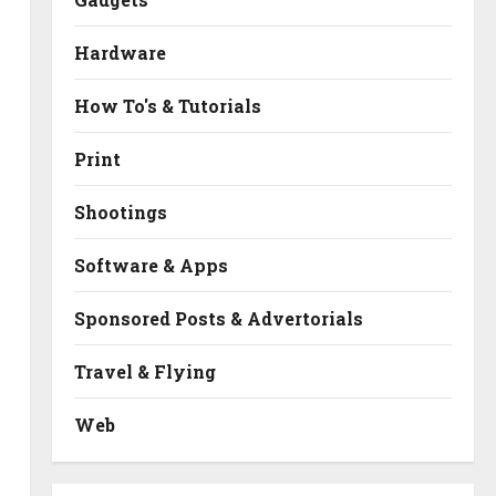
Hardware
How To's & Tutorials
Print
Shootings
Software & Apps
Sponsored Posts & Advertorials
Travel & Flying
Web