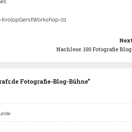
Next
Nachlese: 100 Fotografie Blog
grafr.de Fotografie-Blog-Bühne
”
kunde