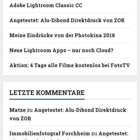
Adobe Lightroom Classic CC
Angetestet: Alu-Dibond Direktdruck von ZOR
Meine Eindrücke von der Photokina 2018
Neue Lightroom Apps – nur noch Cloud?
Aktion: 4 Tage alle Filme kostenlos bei FotoTV
LETZTE KOMMENTARE
Matze
zu
Angetestet: Alu-Dibond Direktdruck
von ZOR
Immobilienfotograf Forchheim
zu
Angetestet: