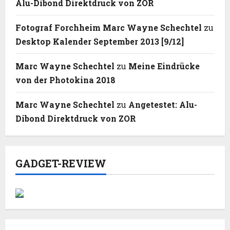
Alu-Dibond Direktdruck von ZOR
Fotograf Forchheim Marc Wayne Schechtel
zu
Desktop Kalender September 2013 [9/12]
Marc Wayne Schechtel
zu
Meine Eindrücke
von der Photokina 2018
Marc Wayne Schechtel
zu
Angetestet: Alu-
Dibond Direktdruck von ZOR
GADGET-REVIEW