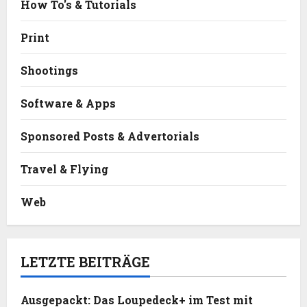
How To's & Tutorials
Print
Shootings
Software & Apps
Sponsored Posts & Advertorials
Travel & Flying
Web
LETZTE BEITRÄGE
Ausgepackt: Das Loupedeck+ im Test mit