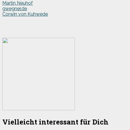
Martin Neuhof
gwegner.de
Corwin von Kuhwede
Vielleicht interessant für Dich