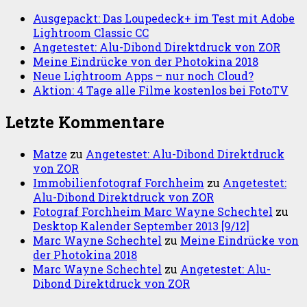
Ausgepackt: Das Loupedeck+ im Test mit Adobe
Lightroom Classic CC
Angetestet: Alu-Dibond Direktdruck von ZOR
Meine Eindrücke von der Photokina 2018
Neue Lightroom Apps – nur noch Cloud?
Aktion: 4 Tage alle Filme kostenlos bei FotoTV
Letzte Kommentare
Matze
zu
Angetestet: Alu-Dibond Direktdruck
von ZOR
Immobilienfotograf Forchheim
zu
Angetestet:
Alu-Dibond Direktdruck von ZOR
Fotograf Forchheim Marc Wayne Schechtel
zu
Desktop Kalender September 2013 [9/12]
Marc Wayne Schechtel
zu
Meine Eindrücke von
der Photokina 2018
Marc Wayne Schechtel
zu
Angetestet: Alu-
Dibond Direktdruck von ZOR