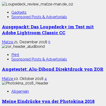
Gadgets
Sponsored Posts & Advertorials
Ausgepackt: Das Loupedeck+ im Test mit
Adobe Lightroom Classic CC
Matze
21. Dezember 2018
5
Print
Sponsored Posts & Advertorials
Angetestet: Alu-Dibond Direktdruck von ZOR
Matze
10. Oktober 2018
4
Allgemein
Meine Eindrücke von der Photokina 2018