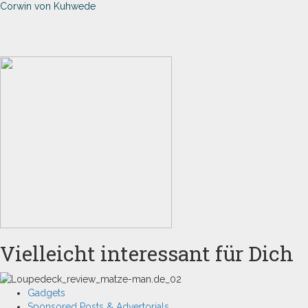
Corwin von Kuhwede
Vielleicht interessant für Dich
Gadgets
Sponsored Posts & Advertorials