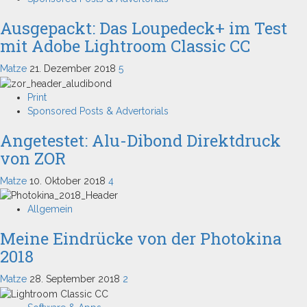
Ausgepackt: Das Loupedeck+ im Test
mit Adobe Lightroom Classic CC
Matze
21. Dezember 2018
5
Print
Sponsored Posts & Advertorials
Angetestet: Alu-Dibond Direktdruck
von ZOR
Matze
10. Oktober 2018
4
Allgemein
Meine Eindrücke von der Photokina
2018
Matze
28. September 2018
2