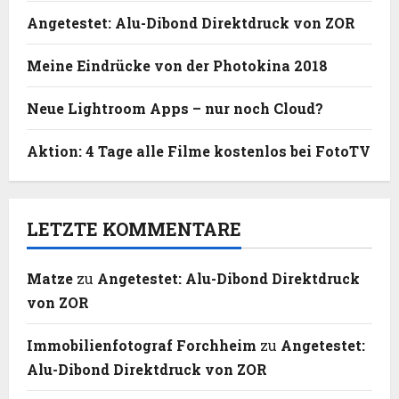
Angetestet: Alu-Dibond Direktdruck von ZOR
Meine Eindrücke von der Photokina 2018
Neue Lightroom Apps – nur noch Cloud?
Aktion: 4 Tage alle Filme kostenlos bei FotoTV
LETZTE KOMMENTARE
Matze
zu
Angetestet: Alu-Dibond Direktdruck
von ZOR
Immobilienfotograf Forchheim
zu
Angetestet:
Alu-Dibond Direktdruck von ZOR