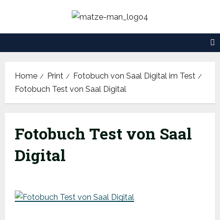
Skip
to
content
Home
Print
Fotobuch von Saal Digital im Test
Fotobuch Test von Saal Digital
Fotobuch Test von Saal
Digital