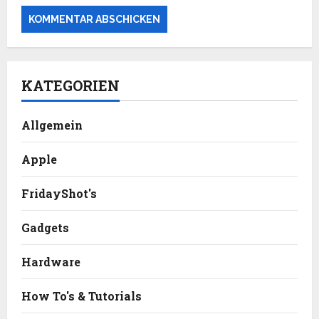
KATEGORIEN
Allgemein
Apple
FridayShot's
Gadgets
Hardware
How To's & Tutorials