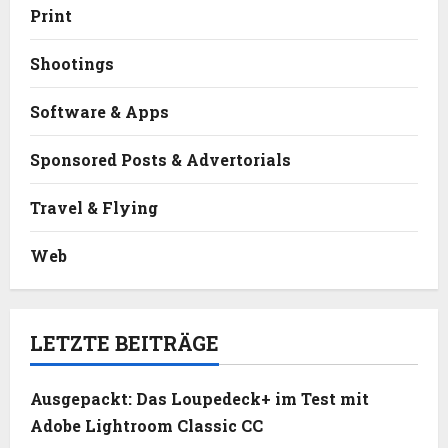
Print
Shootings
Software & Apps
Sponsored Posts & Advertorials
Travel & Flying
Web
LETZTE BEITRÄGE
Ausgepackt: Das Loupedeck+ im Test mit
Adobe Lightroom Classic CC