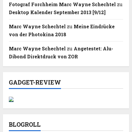
Fotograf Forchheim Marc Wayne Schechtel
zu
Desktop Kalender September 2013 [9/12]
Marc Wayne Schechtel
zu
Meine Eindrücke
von der Photokina 2018
Marc Wayne Schechtel
zu
Angetestet: Alu-
Dibond Direktdruck von ZOR
GADGET-REVIEW
BLOGROLL