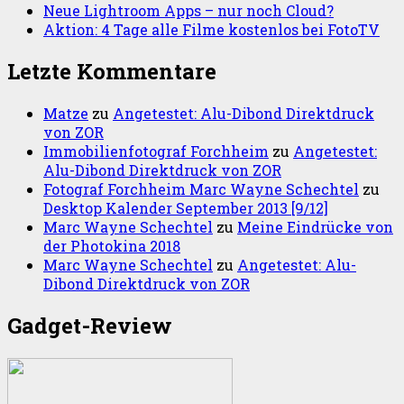
Neue Lightroom Apps – nur noch Cloud?
Aktion: 4 Tage alle Filme kostenlos bei FotoTV
Letzte Kommentare
Matze
zu
Angetestet: Alu-Dibond Direktdruck
von ZOR
Immobilienfotograf Forchheim
zu
Angetestet:
Alu-Dibond Direktdruck von ZOR
Fotograf Forchheim Marc Wayne Schechtel
zu
Desktop Kalender September 2013 [9/12]
Marc Wayne Schechtel
zu
Meine Eindrücke von
der Photokina 2018
Marc Wayne Schechtel
zu
Angetestet: Alu-
Dibond Direktdruck von ZOR
Gadget-Review