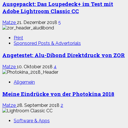
Ausgepackt: Das Loupedeck+ im Test mit
Adobe Lightroom Classic CC
Matze
21. Dezember 2018
5
Print
Sponsored Posts & Advertorials
Angetestet: Alu-Dibond Direktdruck von ZOR
Matze
10. Oktober 2018
4
Allgemein
Meine Eindrücke von der Photokina 2018
Matze
28. September 2018
2
Software & Apps