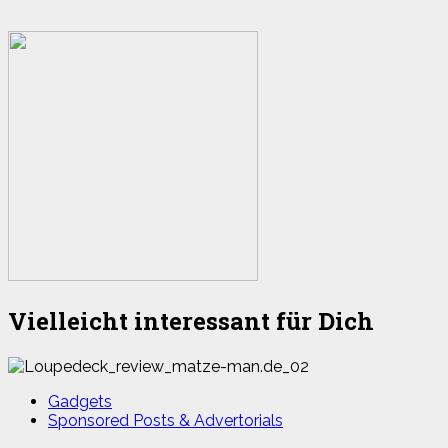
Vielleicht interessant für Dich
Gadgets
Sponsored Posts & Advertorials